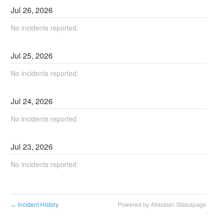
Jul
26
,
2026
No incidents reported.
Jul
25
,
2026
No incidents reported.
Jul
24
,
2026
No incidents reported.
Jul
23
,
2026
No incidents reported.
Incident History
Powered by Atlassian Statuspage
←