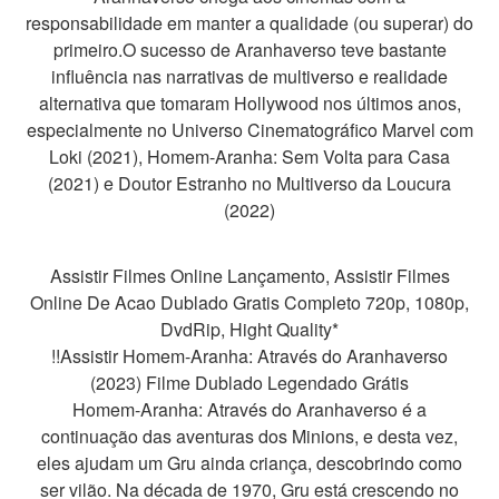
responsabilidade em manter a qualidade (ou superar) do
primeiro.O sucesso de Aranhaverso teve bastante
influência nas narrativas de multiverso e realidade
alternativa que tomaram Hollywood nos últimos anos,
especialmente no Universo Cinematográfico Marvel com
Loki (2021), Homem-Aranha: Sem Volta para Casa
(2021) e Doutor Estranho no Multiverso da Loucura
(2022)
Assistir Filmes Online Lançamento, Assistir Filmes
Online De Acao Dublado Gratis Completo 720p, 1080p,
DvdRip, Hight Quality*
!!Assistir Homem-Aranha: Através do Aranhaverso
(2023) Filme Dublado Legendado Grátis
Homem-Aranha: Através do Aranhaverso é a
continuação das aventuras dos Minions, e desta vez,
eles ajudam um Gru ainda criança, descobrindo como
ser vilão. Na década de 1970, Gru está crescendo no