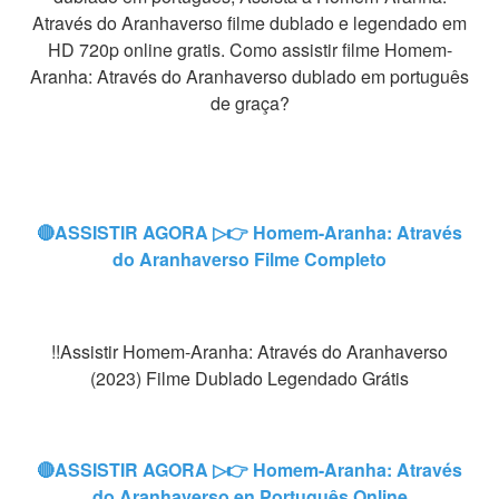
Através do Aranhaverso filme dublado e legendado em
HD 720p online gratis. Como assistir filme Homem-
Aranha: Através do Aranhaverso dublado em português
de graça?
🔴ASSISTIR AGORA ▷👉 Homem-Aranha: Através
do Aranhaverso Filme Completo
!!Assistir Homem-Aranha: Através do Aranhaverso
(2023) Filme Dublado Legendado Grátis
🔴ASSISTIR AGORA ▷👉 Homem-Aranha: Através
do Aranhaverso en Português Online