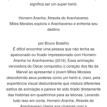
significa ser um super herói.
Homem-Aranha: Através do Aranhaverso
Miles Morales explora o Aranhaverso e enfrenta seu
destino
por Bruno Botelho
É difícil encontrar uma pessoa que não tenha se
apaixonado ou ficado impressionado com Homem-
Aranha no Aranhaverso (2019). Essa animação
vencedora do Oscar conquistou o coração dos fãs da
Marvel ao apresentar o jovem Miles Morales
descobrindo seus poderes como um herói e, claro, pela
experiência visual deslumbrante que mistura diferentes
estilos de animação e parece ter sido tirado diretamente
das histórias em quadrinhos para as telonas. Levando
tudo isso em conta, Homem-Aranha: Através do
Aranhaverso chega aos cinemas com a