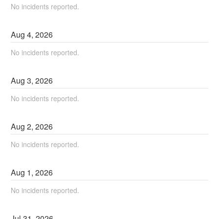
No incidents reported.
Aug
4
,
2026
No incidents reported.
Aug
3
,
2026
No incidents reported.
Aug
2
,
2026
No incidents reported.
Aug
1
,
2026
No incidents reported.
Jul
31
,
2026