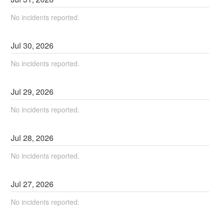
No incidents reported.
Jul
30
,
2026
No incidents reported.
Jul
29
,
2026
No incidents reported.
Jul
28
,
2026
No incidents reported.
Jul
27
,
2026
No incidents reported.